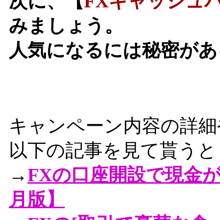
次に、【
FXキャッシュバ
みましょう。
人気になるには秘密があ
キャンペーン内容の詳細
以下の記事を見て貰うと
→
FXの口座開設で現金が
月版】