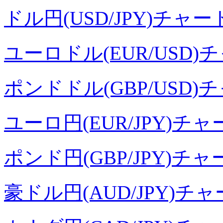
ドル円(USD/JPY)チャー
ユーロドル(EUR/USD)
ポンドドル(GBP/USD)
ユーロ円(EUR/JPY)チャ
ポンド円(GBP/JPY)チャ
豪ドル円(AUD/JPY)チ