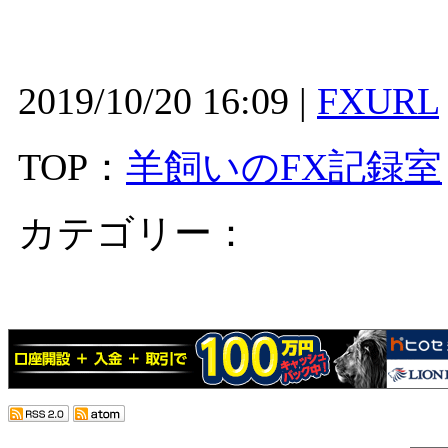
2019/10/20 16:09 |
FXURL
TOP：
羊飼いのFX記録室
カテゴリー：