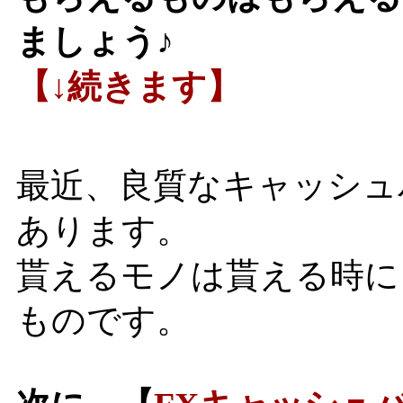
ましょう♪
【↓続きます】
最近、良質なキャッシュ
あります。
貰えるモノは貰える時に
ものです。