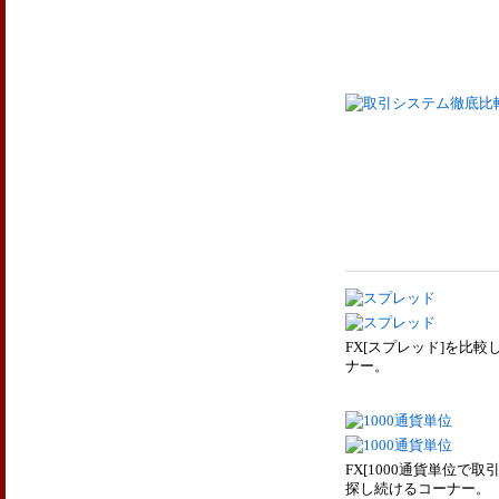
FX[スプレッド]を比較
ナー。
FX[1000通貨単位で取
探し続けるコーナー。