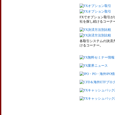
FXでオプション取引が
社を探し続けるコーナ
各取引システムの決済
けるコーナー。