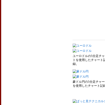
ユーロドルの5分足チャ
トを使用したチャート
録。
豪ドル円の5分足チャー
を使用したチャート記