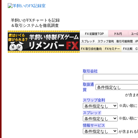
羊飼いがFXチャートを記録
＆取引システムを徹底調査