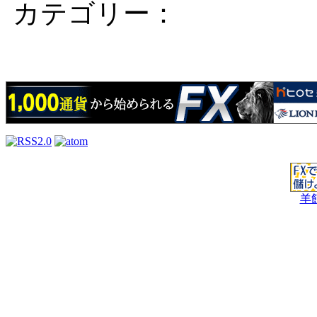
カテゴリー：
羊