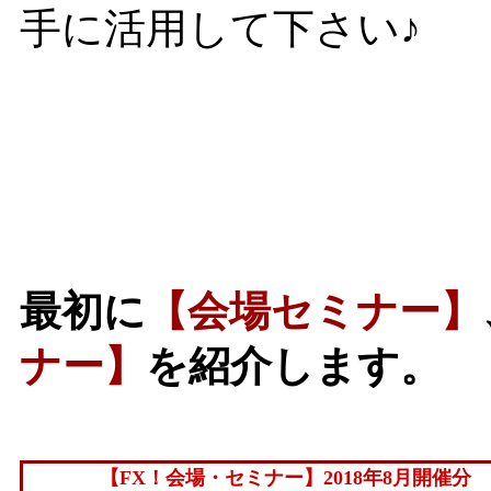
手に活用して下さい♪
最初に
【会場セミナー】
ナー】
を紹介します。
【FX！会場・セミナー】2018年8月開催分