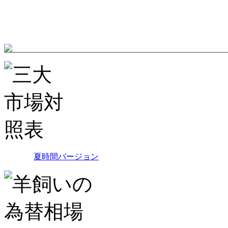
夏時間バージョン