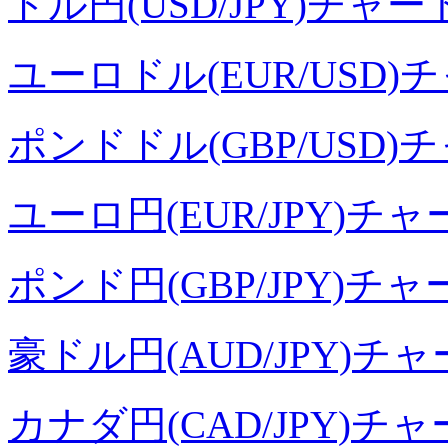
ドル円(USD/JPY)チャー
ユーロドル(EUR/USD)
ポンドドル(GBP/USD)
ユーロ円(EUR/JPY)チャ
ポンド円(GBP/JPY)チャ
豪ドル円(AUD/JPY)チ
カナダ円(CAD/JPY)チ