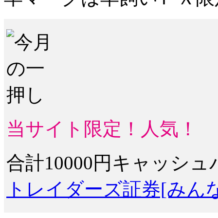
当サイト限定！人気！
合計10000円キャッシ
トレイダーズ証券[みんな