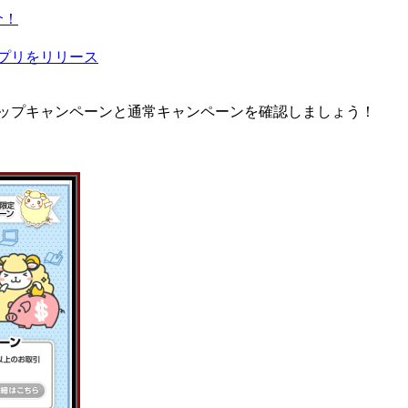
介！
プリをリリース
イアップキャンペーンと通常キャンペーンを確認しましょう！