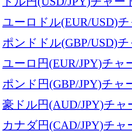
ドル円(USD/JPY)チャー
ユーロドル(EUR/USD)
ポンドドル(GBP/USD)
ユーロ円(EUR/JPY)チャ
ポンド円(GBP/JPY)チャ
豪ドル円(AUD/JPY)チ
カナダ円(CAD/JPY)チ