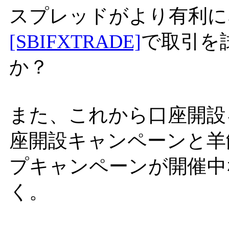
スプレッドがより有利に
[SBIFXTRADE]
で取引を
か？
また、これから口座開設
座開設キャンペーンと羊
プキャンペーンが開催中
く。