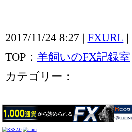
2017/11/24 8:27 |
FXURL
|
TOP：
羊飼いのFX記録室
カテゴリー：