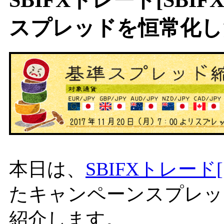
スプレッドを恒常化し
本日は、
SBIFXトレード[S
たキャンペーンスプレッ
紹介します。