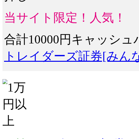
当サイト限定！人気！
合計10000円キャッシ
トレイダーズ証券[みんな