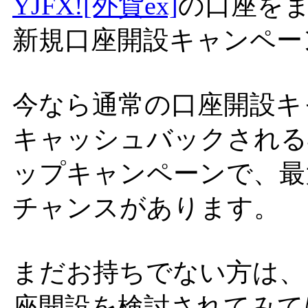
YJFX![外貨ex]
の口座を
新規口座開設キャンペー
今なら通常の口座開設キャ
キャッシュバックされる
ップキャンペーンで、最
チャンスがあります。
まだお持ちでない方は、
座開設を検討されてみて