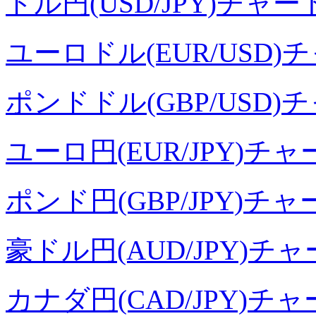
ドル円(USD/JPY)チャー
ユーロドル(EUR/USD)
ポンドドル(GBP/USD)
ユーロ円(EUR/JPY)チャ
ポンド円(GBP/JPY)チャ
豪ドル円(AUD/JPY)チ
カナダ円(CAD/JPY)チ