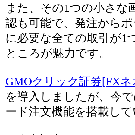
また、その1つの小さな
認も可能で、発注からポ
に必要な全ての取引が1
ところが魅力です。
GMOクリック証券[FXネ
を導入しましたが、今で
ード注文機能を搭載して