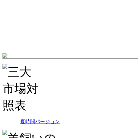
夏時間バージョン