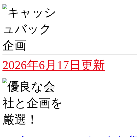
2026年6月17日更新