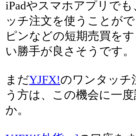
iPadやスマホアプリで
ッチ注文を使うことがで
ピンなどの短期売買をす
い勝手が良さそうです。
まだ
YJFX!
のワンタッチ
う方は、この機会に一度
か。