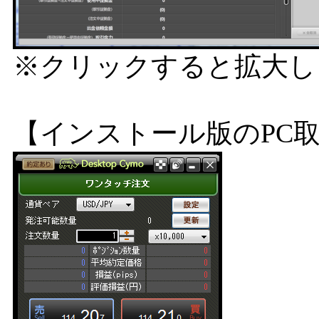
※クリックすると拡大し
【インストール版のPC取引ツー