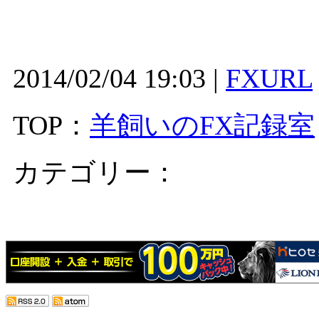
2014/02/04 19:03 |
FXURL
TOP：
羊飼いのFX記録室
カテゴリー：