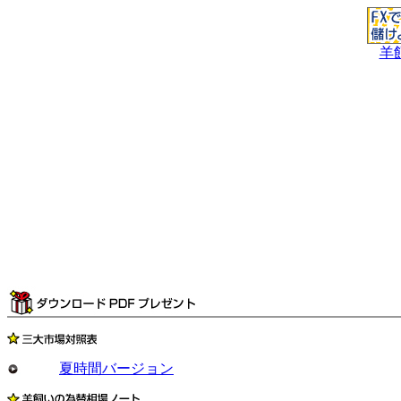
羊
夏時間バージョン