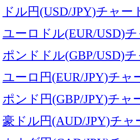
ドル円(USD/JPY)チャー
ユーロドル(EUR/USD)
ポンドドル(GBP/USD)
ユーロ円(EUR/JPY)チャ
ポンド円(GBP/JPY)チャ
豪ドル円(AUD/JPY)チ