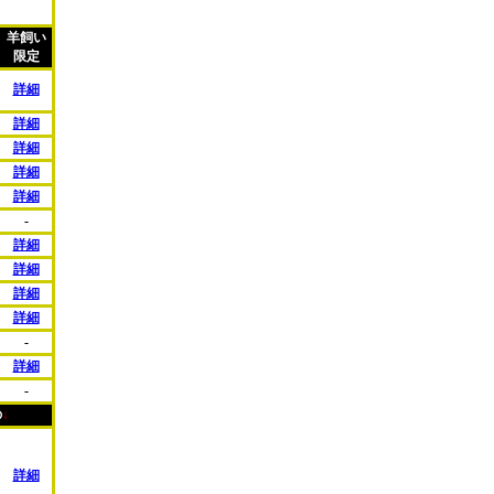
羊飼い
限定
詳細
詳細
詳細
詳細
詳細
-
詳細
詳細
詳細
詳細
-
詳細
-
の
↓
詳細