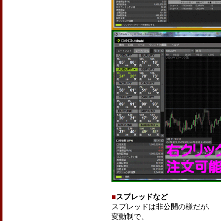
■
スプレッドなど
スプレッドは非公開の様だが,
変動制で、