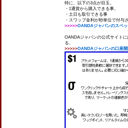
特に、以下の3点が目玉。
・1通貨から購入できる事。
・土日も取引できる事
・スワップ金利が秒単位で付与
>>>>>
OANDAジャパンのスペ
OANDAジャパンの公式サイト
る。
>>>>>
OANDAジャパンの口座